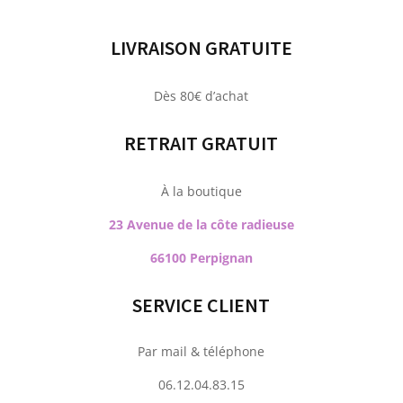
LIVRAISON GRATUITE
Dès 80€ d’achat
RETRAIT GRATUIT
À la boutique
23 Avenue de la côte radieuse
66100 Perpignan
SERVICE CLIENT
Par mail & téléphone
06.12.04.83.15