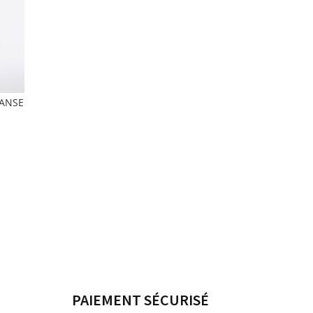
DANSE
PAIEMENT SÉCURISÉ