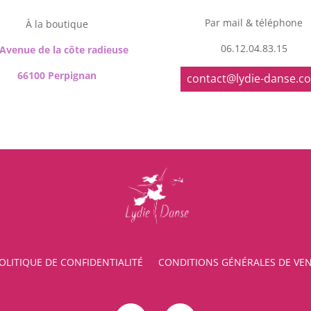
Par mail & téléphone
À la boutique
06.12.04.83.15
 Avenue de la côte radieuse
66100 Perpignan
contact@lydie-danse.c
OLITIQUE DE CONFIDENTIALITÉ
CONDITIONS GÉNÉRALES DE VE