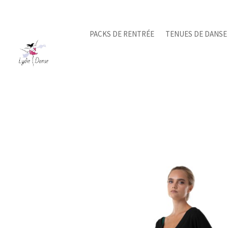
PACKS DE RENTRÉE
TENUES DE DANSE