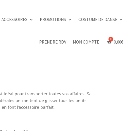
ACCESSOIRES
PROMOTIONS
COSTUME DE DANSE
PRENDRE RDV
MON COMPTE
0,00
€
 idéal pour transporter toutes vos affaires. Sa
térales permettent de glisser tous les petits
en font l’accessoire parfait.