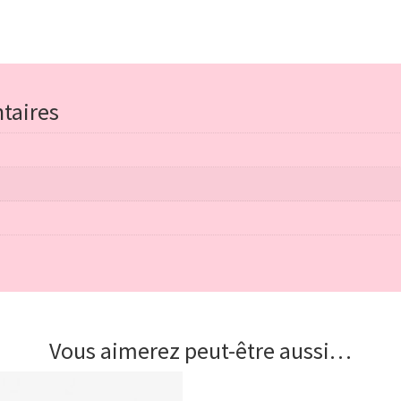
taires
Vous aimerez peut-être aussi…