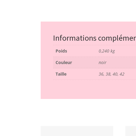
Informations complémen
Poids
0,240 kg
Couleur
noir
Taille
36, 38, 40, 42