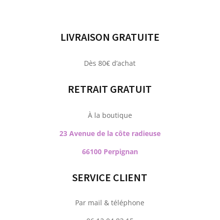
LIVRAISON GRATUITE
Dès 80€ d’achat
RETRAIT GRATUIT
À la boutique
23 Avenue de la côte radieuse
66100 Perpignan
SERVICE CLIENT
Par mail & téléphone