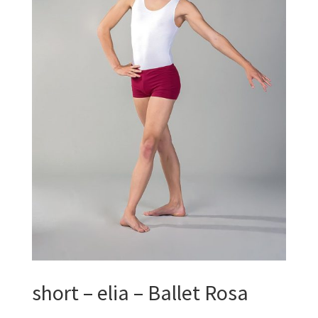
short – elia – Ballet Rosa