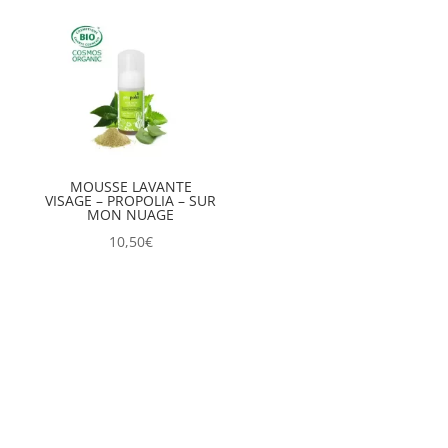
MOUSSE LAVANTE
VISAGE – PROPOLIA – SUR
MON NUAGE
10,50
€