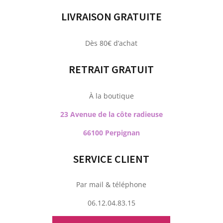
LIVRAISON GRATUITE
Dès 80€ d’achat
RETRAIT GRATUIT
À la boutique
23 Avenue de la côte radieuse
66100 Perpignan
SERVICE CLIENT
Par mail & téléphone
06.12.04.83.15