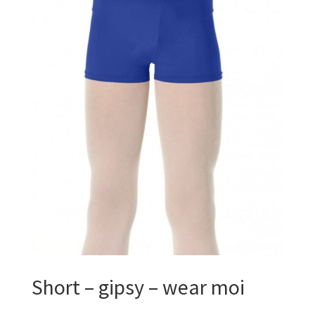
Short – gipsy – wear moi