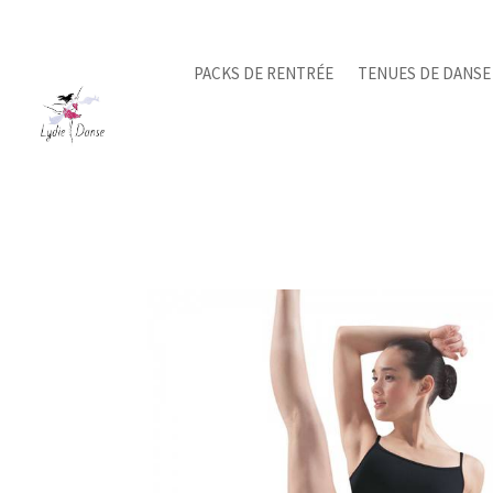
PACKS DE RENTRÉE
TENUES DE DANSE