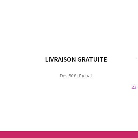
LIVRAISON GRATUITE
Dès 80€ d’achat
23