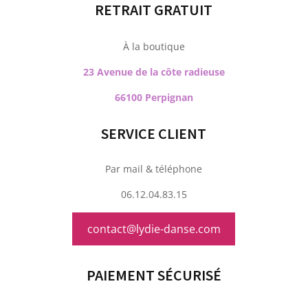
RETRAIT GRATUIT
À la boutique
23 Avenue de la côte radieuse
66100 Perpignan
SERVICE CLIENT
Par mail & téléphone
06.12.04.83.15
contact@lydie-danse.com
PAIEMENT SÉCURISÉ