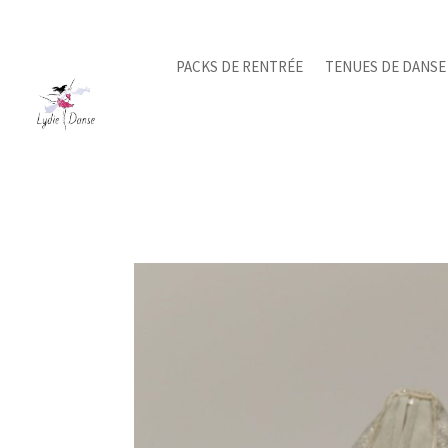
PACKS DE RENTRÉE
TENUES DE DANSE