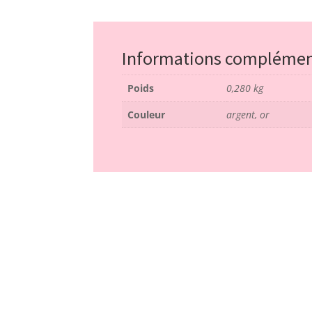
Informations complémen
Poids
0,280 kg
Couleur
argent, or