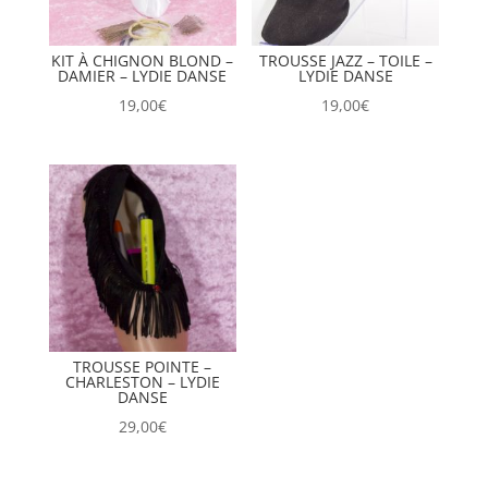
KIT À CHIGNON BLOND –
TROUSSE JAZZ – TOILE –
DAMIER – LYDIE DANSE
LYDIE DANSE
19,00
€
19,00
€
TROUSSE POINTE –
CHARLESTON – LYDIE
DANSE
29,00
€