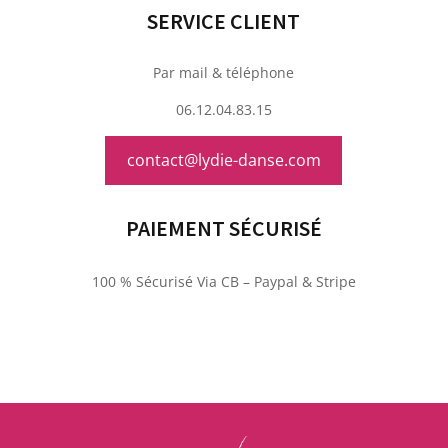
SERVICE CLIENT
Par mail & téléphone
06.12.04.83.15
contact@lydie-danse.com
PAIEMENT SÉCURISÉ
100 % Sécurisé Via CB – Paypal & Stripe