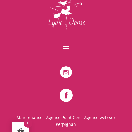
Maintenance :
Agence Point Com, Agence web sur
0
Perpignan