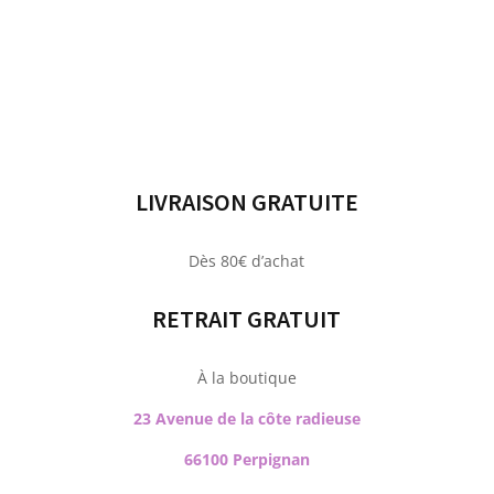
LIVRAISON GRATUITE
Dès 80€ d’achat
RETRAIT GRATUIT
À la boutique
23 Avenue de la côte radieuse
66100 Perpignan