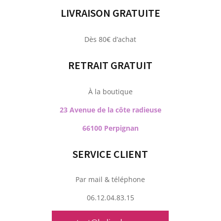
LIVRAISON GRATUITE
Dès 80€ d’achat
RETRAIT GRATUIT
À la boutique
23 Avenue de la côte radieuse
66100 Perpignan
SERVICE CLIENT
Par mail & téléphone
06.12.04.83.15