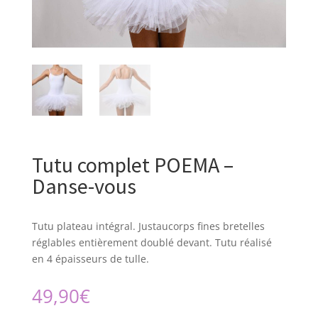
Tutu complet POEMA –
Danse-vous
Tutu plateau intégral. Justaucorps fines bretelles
réglables entièrement doublé devant. Tutu réalisé
en 4 épaisseurs de tulle.
49,90
€