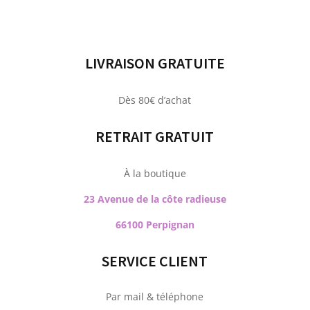
LIVRAISON GRATUITE
Dès 80€ d’achat
RETRAIT GRATUIT
À la boutique
23 Avenue de la côte radieuse
66100 Perpignan
SERVICE CLIENT
Par mail & téléphone