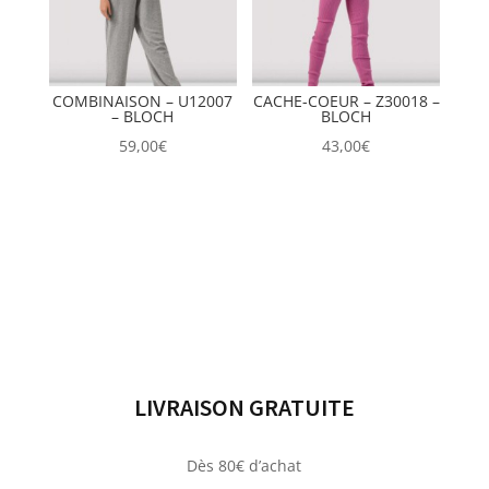
COMBINAISON – U12007
CACHE-COEUR – Z30018 –
– BLOCH
BLOCH
59,00
€
43,00
€
LIVRAISON GRATUITE
Dès 80€ d’achat