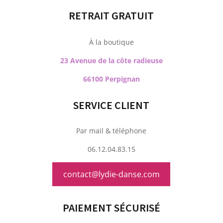
RETRAIT GRATUIT
À la boutique
23 Avenue de la côte radieuse
66100 Perpignan
SERVICE CLIENT
Par mail & téléphone
06.12.04.83.15
contact@lydie-danse.com
PAIEMENT SÉCURISÉ