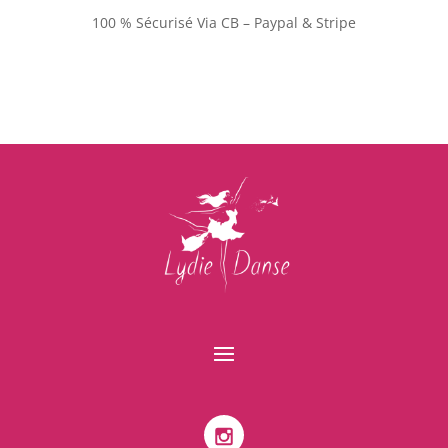
100 % Sécurisé Via CB – Paypal & Stripe