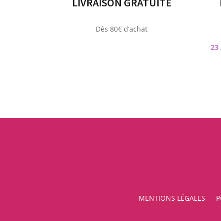
LIVRAISON GRATUITE
Dès 80€ d’achat
23
MENTIONS LÉGALES
P