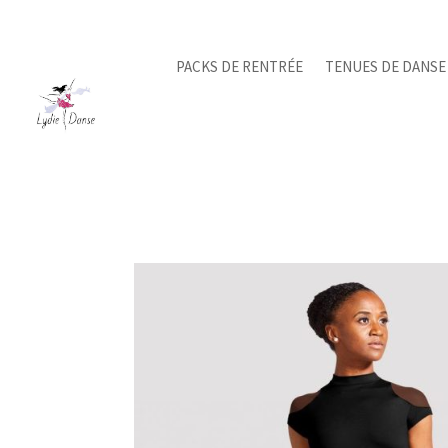
PACKS DE RENTRÉE
TENUES DE DANSE