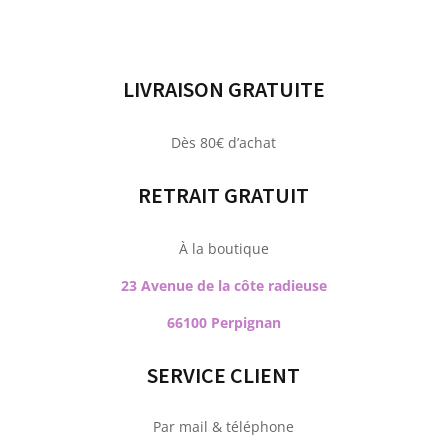
LIVRAISON GRATUITE
Dès 80€ d’achat
RETRAIT GRATUIT
À la boutique
23 Avenue de la côte radieuse
66100 Perpignan
SERVICE CLIENT
Par mail & téléphone