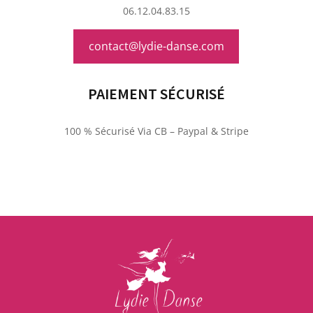
06.12.04.83.15
contact@lydie-danse.com
PAIEMENT SÉCURISÉ
100 % Sécurisé Via CB – Paypal & Stripe