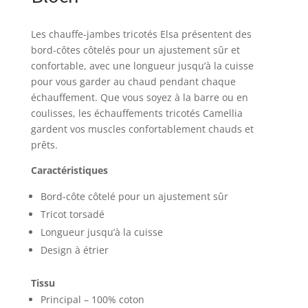
Les chauffe-jambes tricotés Elsa présentent des
bord-côtes côtelés pour un ajustement sûr et
confortable, avec une longueur jusqu’à la cuisse
pour vous garder au chaud pendant chaque
échauffement. Que vous soyez à la barre ou en
coulisses, les échauffements tricotés Camellia
gardent vos muscles confortablement chauds et
prêts.
Caractéristiques
Bord-côte côtelé pour un ajustement sûr
Tricot torsadé
Longueur jusqu’à la cuisse
Design à étrier
Tissu
Principal – 100% coton