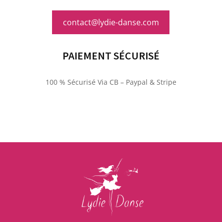
contact@lydie-danse.com
PAIEMENT SÉCURISÉ
100 % Sécurisé Via CB – Paypal & Stripe