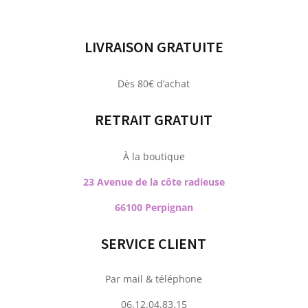
LIVRAISON GRATUITE
Dès 80€ d’achat
RETRAIT GRATUIT
À la boutique
23 Avenue de la côte radieuse
66100 Perpignan
SERVICE CLIENT
Par mail & téléphone
06.12.04.83.15