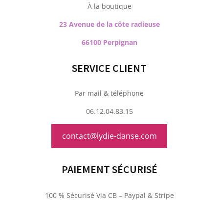
À la boutique
23 Avenue de la côte radieuse
66100 Perpignan
SERVICE CLIENT
Par mail & téléphone
06.12.04.83.15
contact@lydie-danse.com
PAIEMENT SÉCURISÉ
100 % Sécurisé Via CB – Paypal & Stripe