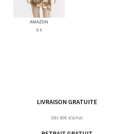
AMAZON
8
€
LIVRAISON GRATUITE
Dès 80€ d’achat
RETRAIT GRATUIT