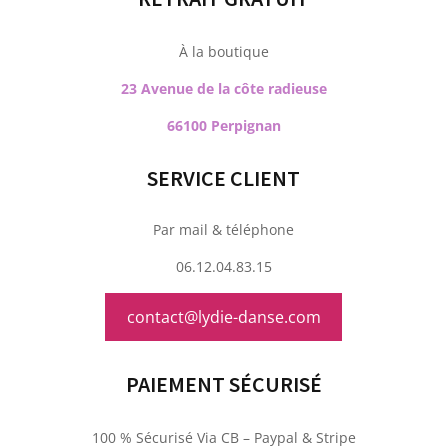
À la boutique
23 Avenue de la côte radieuse
66100 Perpignan
SERVICE CLIENT
Par mail & téléphone
06.12.04.83.15
contact@lydie-danse.com
PAIEMENT SÉCURISÉ
100 % Sécurisé Via CB – Paypal & Stripe