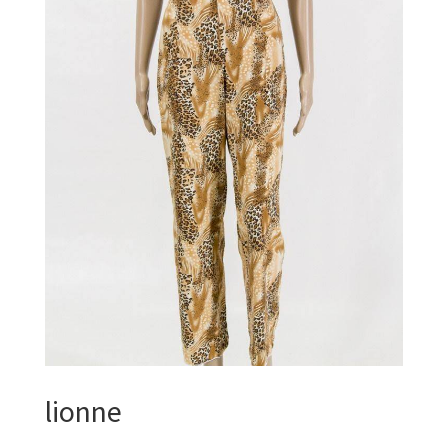
lionne