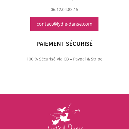
06.12.04.83.15
contact@lydie-danse.com
PAIEMENT SÉCURISÉ
100 % Sécurisé Via CB – Paypal & Stripe