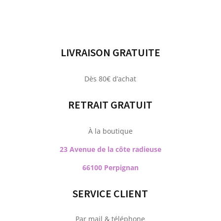
LIVRAISON GRATUITE
Dès 80€ d’achat
RETRAIT GRATUIT
À la boutique
23 Avenue de la côte radieuse
66100 Perpignan
SERVICE CLIENT
Par mail & téléphone