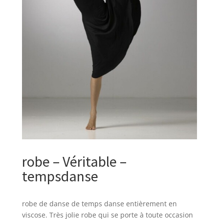
robe – Véritable –
tempsdanse
robe de danse de temps danse entièrement en
viscose. Très jolie robe qui se porte à toute occasion