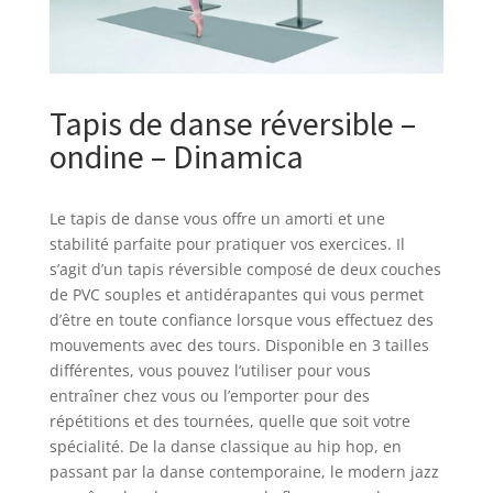
Tapis de danse réversible –
ondine – Dinamica
Le tapis de danse vous offre un amorti et une
stabilité parfaite pour pratiquer vos exercices. Il
s’agit d’un tapis réversible composé de deux couches
de PVC souples et antidérapantes qui vous permet
d’être en toute confiance lorsque vous effectuez des
mouvements avec des tours. Disponible en 3 tailles
différentes, vous pouvez l’utiliser pour vous
entraîner chez vous ou l’emporter pour des
répétitions et des tournées, quelle que soit votre
spécialité. De la danse classique au hip hop, en
passant par la danse contemporaine, le modern jazz