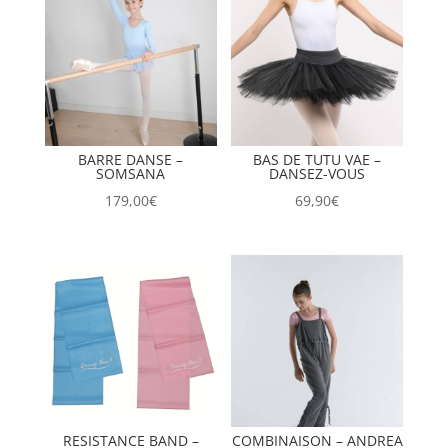
BARRE DANSE –
BAS DE TUTU VAE –
SOMSANA
DANSEZ-VOUS
179,00
€
69,90
€
RESISTANCE BAND –
COMBINAISON – ANDREA