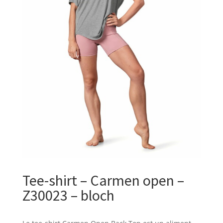
Tee-shirt – Carmen open –
Z30023 – bloch