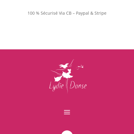
100 % Sécurisé Via CB – Paypal & Stripe