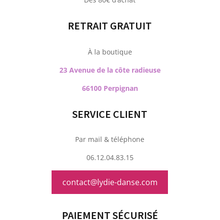
RETRAIT GRATUIT
À la boutique
23 Avenue de la côte radieuse
66100 Perpignan
SERVICE CLIENT
Par mail & téléphone
06.12.04.83.15
contact@lydie-danse.com
PAIEMENT SÉCURISÉ