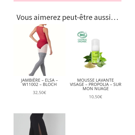
Vous aimerez peut-être aussi…
JAMBIÈRE – ELSA –
MOUSSE LAVANTE
W11002 – BLOCH
VISAGE – PROPOLIA – SUR
MON NUAGE
32,50
€
10,50
€