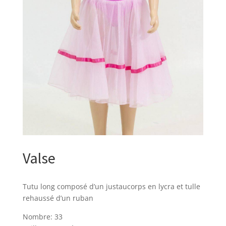
Valse
Tutu long composé d’un justaucorps en lycra et tulle
rehaussé d’un ruban
Nombre: 33