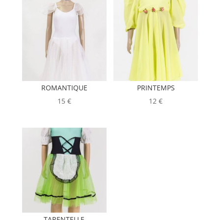
ROMANTIQUE
PRINTEMPS
15
€
12
€
TARENTELLE