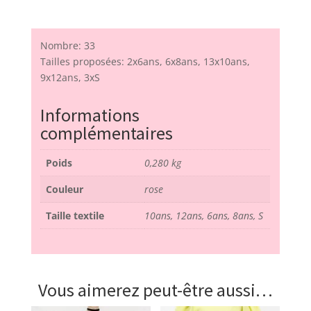
Nombre: 33
Tailles proposées: 2x6ans, 6x8ans, 13x10ans,
9x12ans, 3xS
Informations
complémentaires
Poids
0,280 kg
Couleur
rose
Taille textile
10ans, 12ans, 6ans, 8ans, S
Vous aimerez peut-être aussi…