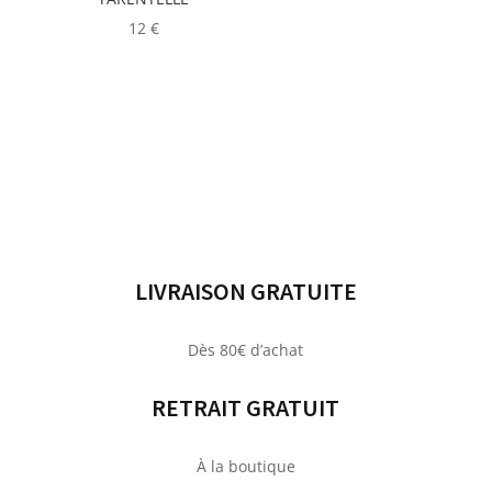
12
€
LIVRAISON GRATUITE
Dès 80€ d’achat
RETRAIT GRATUIT
À la boutique