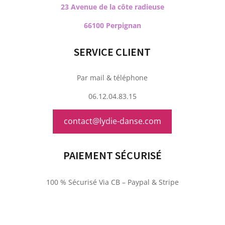
23 Avenue de la côte radieuse
66100 Perpignan
SERVICE CLIENT
Par mail & téléphone
06.12.04.83.15
contact@lydie-danse.com
PAIEMENT SÉCURISÉ
100 % Sécurisé Via CB – Paypal & Stripe