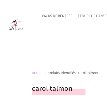
PACKS DE RENTRÉE
TENUES DE DANSE
Accueil
/ Produits identifiés “carol talmon”
carol talmon