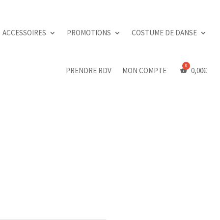
ACCESSOIRES
PROMOTIONS
COSTUME DE DANSE
PRENDRE RDV
MON COMPTE
0,00
€