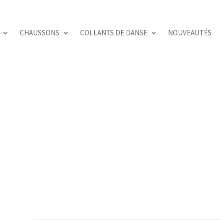
CHAUSSONS
COLLANTS DE DANSE
NOUVEAUTÉS