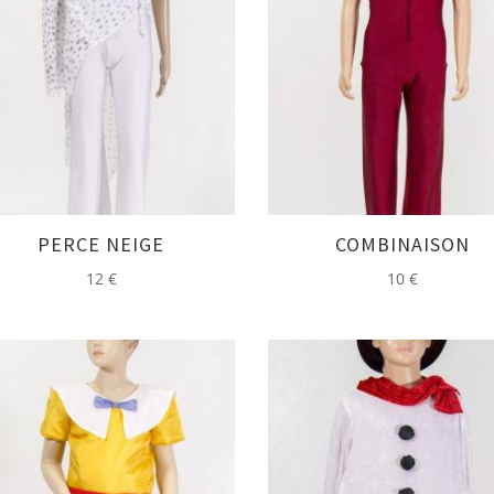
PERCE NEIGE
COMBINAISON
12
€
10
€