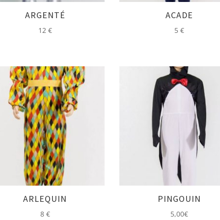
ARGENTÉ
ACADE
12
€
5
€
ARLEQUIN
PINGOUIN
8
€
5,00
€