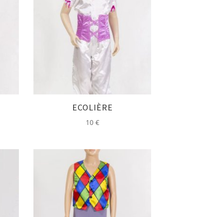
ECOLIÈRE
10
€