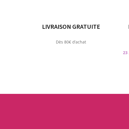
LIVRAISON GRATUITE
Dès 80€ d’achat
23