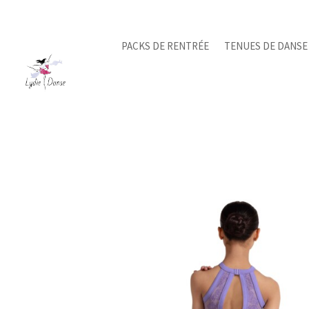
PACKS DE RENTRÉE
TENUES DE DANSE