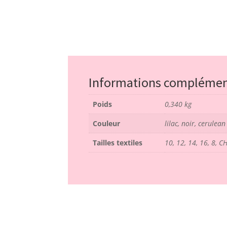
Informations complémen
Poids
0,340 kg
Couleur
lilac, noir, cerulean
Tailles textiles
10, 12, 14, 16, 8, 