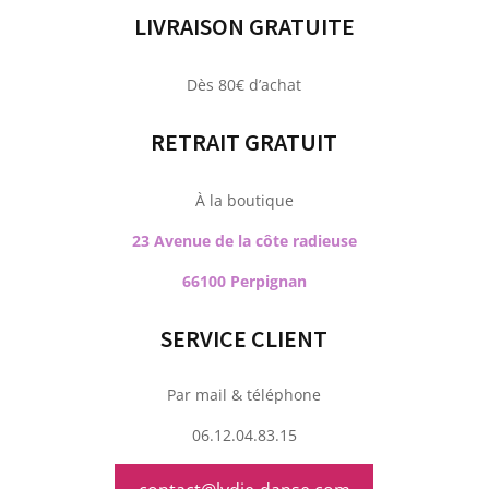
LIVRAISON GRATUITE
Dès 80€ d’achat
RETRAIT GRATUIT
À la boutique
23 Avenue de la côte radieuse
66100 Perpignan
SERVICE CLIENT
Par mail & téléphone
06.12.04.83.15